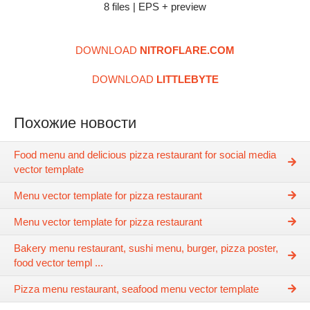
8 files | EPS + preview
DOWNLOAD
NITROFLARE.COM
DOWNLOAD
LITTLEBYTE
Похожие новости
Food menu and delicious pizza restaurant for social media
vector template
Menu vector template for pizza restaurant
Menu vector template for pizza restaurant
Bakery menu restaurant, sushi menu, burger, pizza poster,
food vector templ ...
Pizza menu restaurant, seafood menu vector template