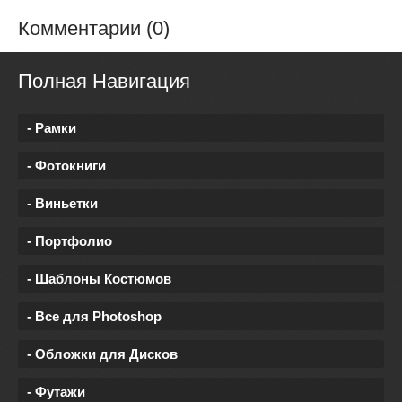
Комментарии (0)
Полная Навигация
- Рамки
- Фотокниги
- Виньетки
- Портфолио
- Шаблоны Костюмов
- Все для Photoshop
- Обложки для Дисков
- Футажи