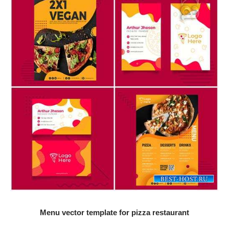
Menu vector template for pizza restaurant