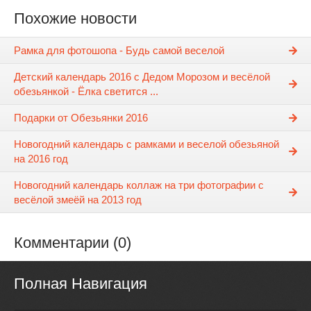
Похожие новости
Рамка для фотошопа - Будь самой веселой
Детский календарь 2016 с Дедом Морозом и весёлой
обезьянкой - Ёлка светится ...
Подарки от Обезьянки 2016
Новогодний календарь с рамками и веселой обезьяной
на 2016 год
Новогодний календарь коллаж на три фотографии с
весёлой змеёй на 2013 год
Комментарии (0)
Полная Навигация