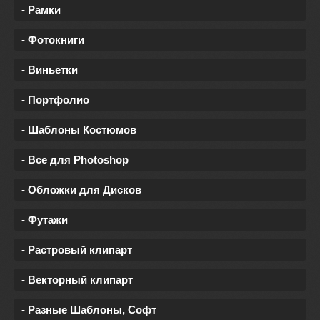
- Рамки
- Фотокниги
- Виньетки
- Портфолио
- Шаблоны Костюмов
- Все для Photoshop
- Обложки для Дисков
- Футажи
- Растровый клипарт
- Векторный клипарт
- Разные Шаблоны, Софт