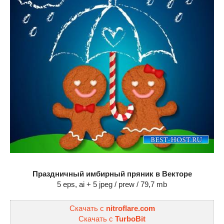
Праздничный имбирный пряник в Векторе
5 eps, ai + 5 jpeg / prew / 79,7 mb
Скачать с
nitroflare.com
Скачать с
TurboBit