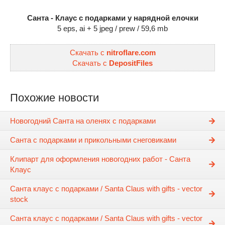
Санта - Клаус с подарками у нарядной елочки
5 eps, ai + 5 jpeg / prew / 59,6 mb
Скачать с
nitroflare.com
Скачать с
DepositFiles
Похожие новости
Новогодний Санта на оленях с подарками
Санта с подарками и прикольными снеговиками
Клипарт для оформления новогодних работ - Санта
Клаус
Санта клаус с подарками / Santa Claus with gifts - vector
stock
Санта клаус с подарками / Santa Claus with gifts - vector