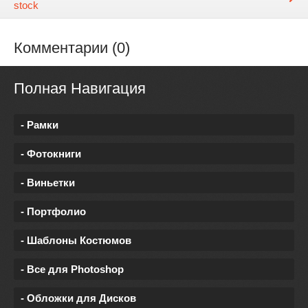
stock
Комментарии (0)
Полная Навигация
- Рамки
- Фотокниги
- Виньетки
- Портфолио
- Шаблоны Костюмов
- Все для Photoshop
- Обложки для Дисков