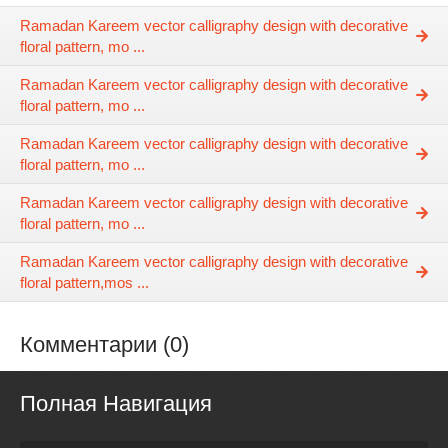
Ramadan Kareem vector calligraphy design with decorative
floral pattern, mo ...
Ramadan Kareem vector calligraphy design with decorative
floral pattern, mo ...
Ramadan Kareem vector calligraphy design with decorative
floral pattern, mo ...
Ramadan Kareem vector calligraphy design with decorative
floral pattern, mo ...
Ramadan Kareem vector calligraphy design with decorative
floral pattern,mos ...
Комментарии (0)
Полная Навигация