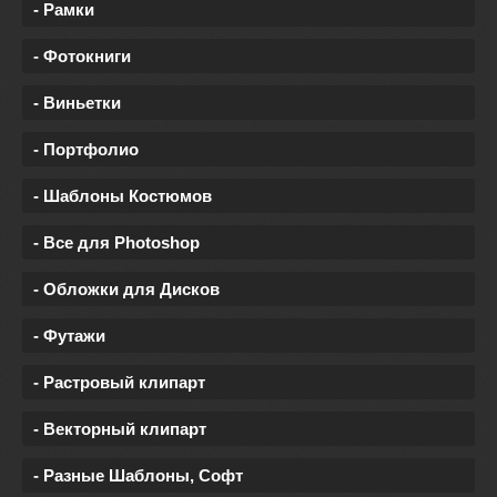
- Рамки
- Фотокниги
- Виньетки
- Портфолио
- Шаблоны Костюмов
- Все для Photoshop
- Обложки для Дисков
- Футажи
- Растровый клипарт
- Векторный клипарт
- Разные Шаблоны, Софт