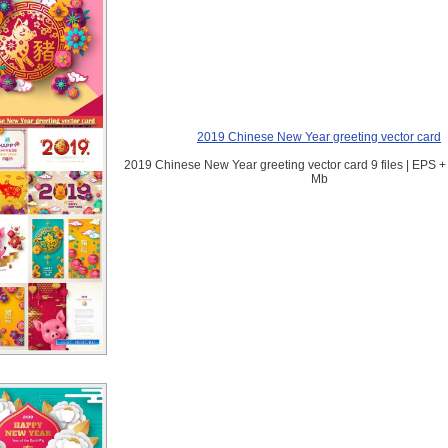
2019 Chinese New Year greeting vector card
2019 Chinese New Year greeting vector card 9 files | EPS +
Mb