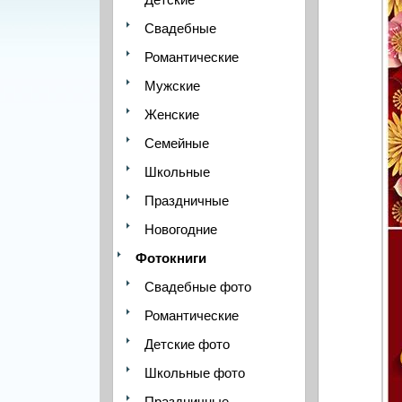
Свадебные
Романтические
Мужские
Женские
Семейные
Школьные
Праздничные
Новогодние
Фотокниги
Свадебные фото
Романтические
Детские фото
Школьные фото
Праздничные