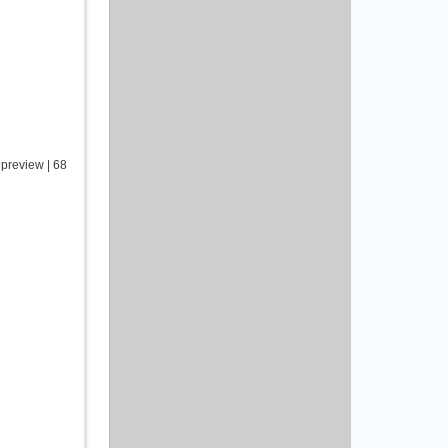
 preview | 68