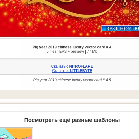
Pig year 2019 chinese luxury vector card # 4
5 files | EPS + preview | 77 Mb
Скачать с
NITROFLARE
Скачать с
LITTLEBYTE
Pig year 2019 chinese luxury vector card # 4 5
Посмотреть ещё разные шаблоны