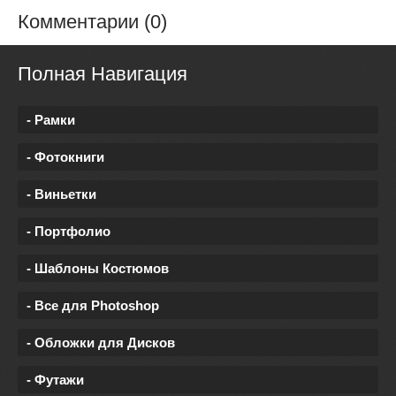
Комментарии (0)
Полная Навигация
- Рамки
- Фотокниги
- Виньетки
- Портфолио
- Шаблоны Костюмов
- Все для Photoshop
- Обложки для Дисков
- Футажи