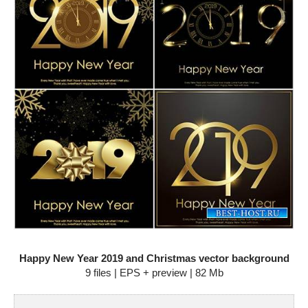
Happy New Year 2019 and Christmas vector background
9 files | EPS + preview | 82 Mb