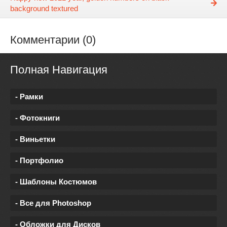
background textured
Комментарии (0)
Полная Навигация
- Рамки
- Фотокниги
- Виньетки
- Портфолио
- Шаблоны Костюмов
- Все для Photoshop
- Обложки для Дисков