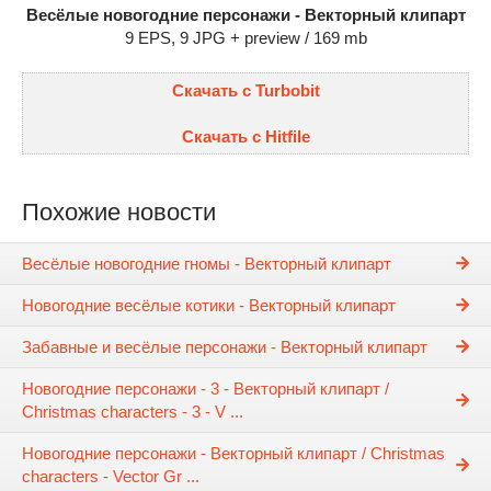
Весёлые новогодние персонажи - Векторный клипарт
9 EPS, 9 JPG + preview / 169 mb
Скачать с Turbobit
Скачать с Hitfile
Похожие новости
Весёлые новогодние гномы - Векторный клипарт
Новогодние весёлые котики - Векторный клипарт
Забавные и весёлые персонажи - Векторный клипарт
Новогодние персонажи - 3 - Векторный клипарт /
Christmas characters - 3 - V ...
Новогодние персонажи - Векторный клипарт / Christmas
characters - Vector Gr ...