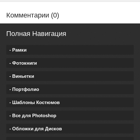
Комментарии (0)
Полная Навигация
- Рамки
- Фотокниги
- Виньетки
- Портфолио
- Шаблоны Костюмов
- Все для Photoshop
- Обложки для Дисков