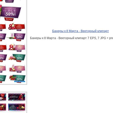
Банеры к 8 Марта - Векторный клипарт
Банеры к 8 Марта - Векторный клипарт 7 EPS, 7 JPG + pre