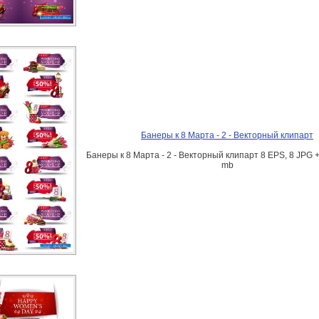
Банеры к 8 Марта - 2 - Векторный клипарт
Банеры к 8 Марта - 2 - Векторный клипарт 8 EPS, 8 JPG + 
mb