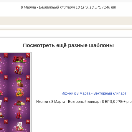
8 Марта - Векторный клипарт 13 EPS, 13 JPG / 146 mb
Посмотреть ещё разные шаблоны
Иконки к 8 Марта - Векторный клипарт
Иконки к 8 Марта - Векторный клипарт 8 EPS,8 JPG + pre