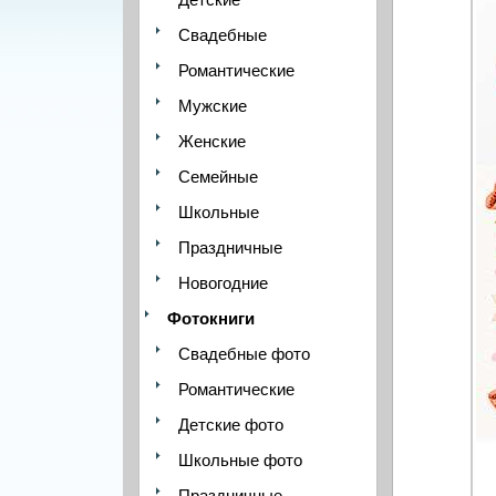
Свадебные
Романтические
Мужские
Женские
Семейные
Школьные
Праздничные
Новогодние
Фотокниги
Свадебные фото
Романтические
Детские фото
Школьные фото
Праздничные