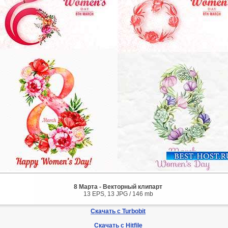
8 Марта - Векторный клипарт
13 EPS, 13 JPG / 146 mb
Скачать с Turbobit
Скачать с Hitfile