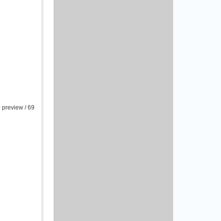
preview / 69