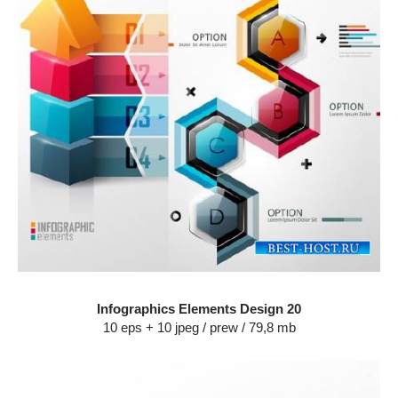
Infographics Elements Design 20
10 eps + 10 jpeg / prew / 79,8 mb