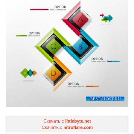
Скачать с
littlebyte.net
Скачать с
nitroflare.com