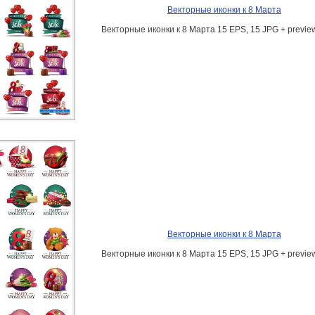
Векторные иконки к 8 Марта
Векторные иконки к 8 Марта 15 EPS, 15 JPG + preview
Векторные иконки к 8 Марта
Векторные иконки к 8 Марта 15 EPS, 15 JPG + preview