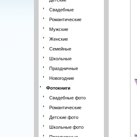
Свадебные
Романтические
Мужские
Женские
Семейные
Школьные
Праздничные
Новогодние
Фотокниги
Свадебные фото
Романтические
Детские фото
Школьные фото
Праздничные