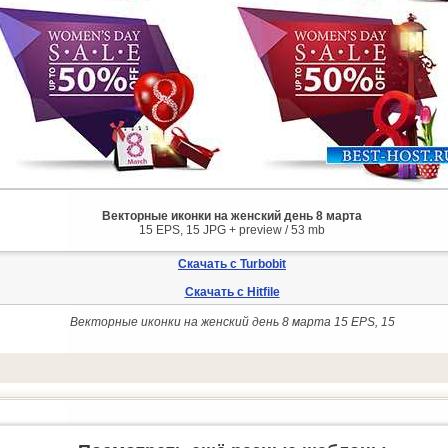
Векторные иконки на женский день 8 марта
15 EPS, 15 JPG + preview / 53 mb
Скачать с Turbobit
Скачать с Hitfile
Векторные иконки на женский день 8 марта 15 EPS, 15