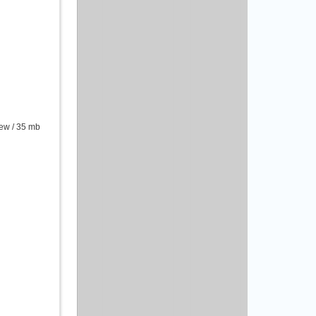
ew / 35 mb