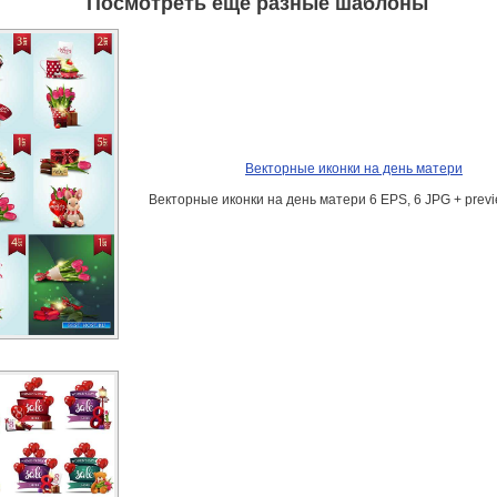
Посмотреть ещё разные шаблоны
Векторные иконки на день матери
Векторные иконки на день матери 6 EPS, 6 JPG + previ