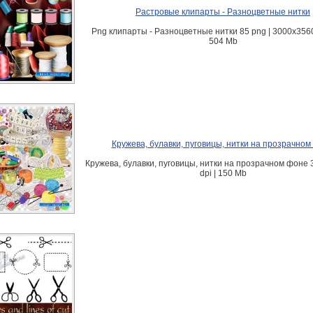
Растровые клипарты - Разноцветные нитки
Png клипарты - Разноцветные нитки 85 png | 3000х3560 
504 Mb
Кружева, булавки, пуговицы, нитки на прозрачном
Кружева, булавки, пуговицы, нитки на прозрачном фоне 
dpi | 150 Mb