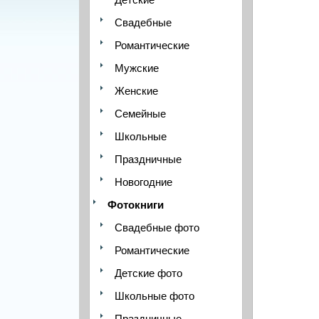
Свадебные
Романтические
Мужские
Женские
Семейные
Школьные
Праздничные
Новогодние
Фотокниги
Свадебные фото
Романтические
Детские фото
Школьные фото
Праздничные