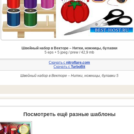
Швейный набор в Векторе – Нитки, ножницы, булавки
5 eps + 5 jpeg / prew / 42,9 mb
Скачать с
nitroflare.com
Скачать с
TurboBit
Швейный набор в Векторе – Нитки, ножницы, булавки 5
Посмотреть ещё разные шаблоны