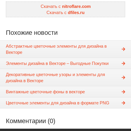
Скачать с
nitroflare.com
Скачать с
dfiles.ru
Похожие новости
Абстрактные цветочные элементы для дизайна в
Векторе
Элементы дизайна в Векторе – Выгодные Покупки
Декоративные цветочные узоры и элементы для
дизайна в Векторе
Винтажные цветочные фоны в векторе
Цветочные элементы для дизайна в формате PNG
Комментарии (0)