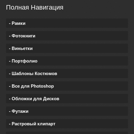
Полная Навигация
- Рамки
- Фотокниги
- Виньетки
- Портфолио
- Шаблоны Костюмов
- Все для Photoshop
- Обложки для Дисков
- Футажи
- Растровый клипарт