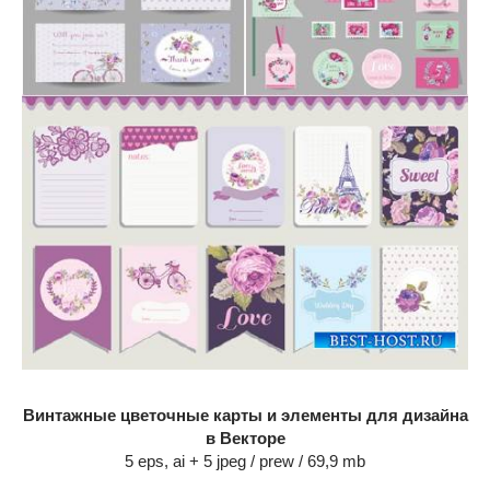
Винтажные цветочные карты и элементы для дизайна
в Векторе
5 eps, ai + 5 jpeg / prew / 69,9 mb