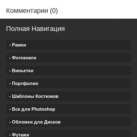
Комментарии (0)
Полная Навигация
- Рамки
- Фотокниги
- Виньетки
- Портфолио
- Шаблоны Костюмов
- Все для Photoshop
- Обложки для Дисков
- Футажи