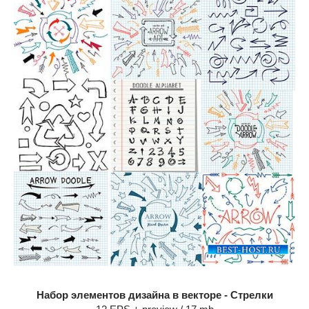
Набор элементов дизайна в векторе - Стрелки