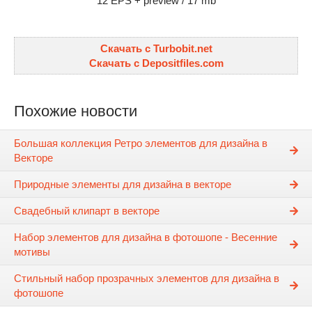
12 EPS + preview / 17 mb
Скачать с Turbobit.net
Скачать с Depositfiles.com
Похожие новости
Большая коллекция Ретро элементов для дизайна в
Векторе
Природные элементы для дизайна в векторе
Свадебный клипарт в векторе
Набор элементов для дизайна в фотошопе - Весенние
мотивы
Стильный набор прозрачных элементов для дизайна в
фотошопе