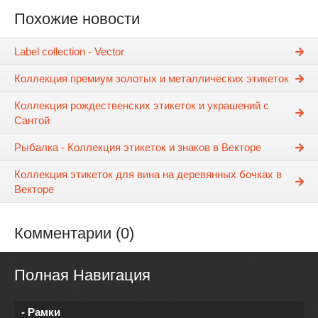
Похожие новости
Label collection - Vector
Коллекция премиум золотых и металлических этикеток
Коллекция рождественских этикеток и украшений с
Сантой
Рыбалка - Коллекция этикеток и знаков в Векторе
Коллекция этикеток для вина на деревянных бочках в
Векторе
Комментарии (0)
Полная Навигация
- Рамки