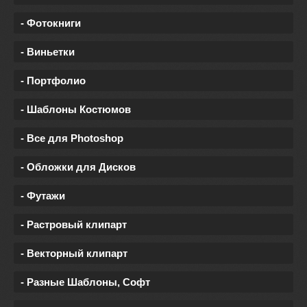
- Фотокниги
- Виньетки
- Портфолио
- Шаблоны Костюмов
- Все для Photoshop
- Обложки для Дисков
- Футажи
- Растровый клипарт
- Векторный клипарт
- Разные Шаблоны, Софт