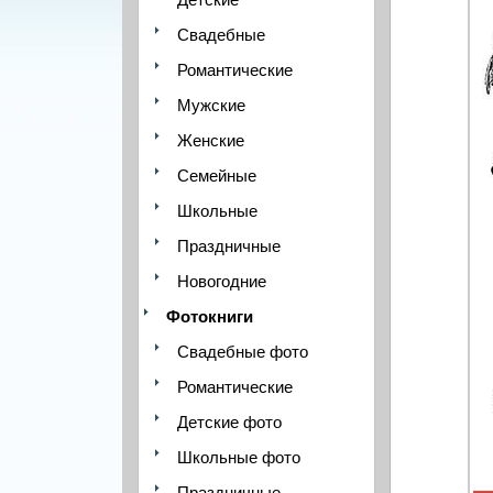
Свадебные
Романтические
Мужские
Женские
Семейные
Школьные
Праздничные
Новогодние
Фотокниги
Свадебные фото
Романтические
Детские фото
Школьные фото
Праздничные