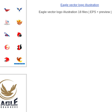
Eagle vector logo illustration
Eagle vector logo illustration 18 files | EPS + preview 