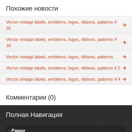
Похожие новости
Vector vintage labels, emblems, logos, ribbons, patterns #
16
Vector vintage labels, emblems, logos, ribbons, patterns #
18
Vector vintage labels, emblems, logos, ribbons, patterns
Vector vintage labels, emblems, logos, ribbons, patterns # 2
Vector vintage labels, emblems, logos, ribbons, patterns # 4
Комментарии (0)
Полная Навигация
- Рамки