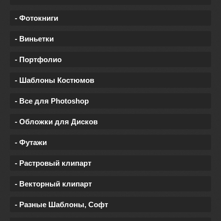
- Фотокниги
- Виньетки
- Портфолио
- Шаблоны Костюмов
- Все для Photoshop
- Обложки для Дисков
- Футажи
- Растровый клипарт
- Векторный клипарт
- Разные Шаблоны, Софт