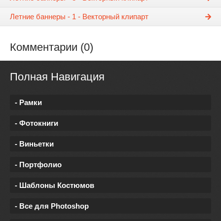
Летние баннеры - 1 - Векторный клипарт
Комментарии (0)
Полная Навигация
- Рамки
- Фотокниги
- Виньетки
- Портфолио
- Шаблоны Костюмов
- Все для Photoshop