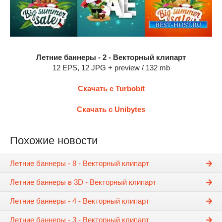
Летние баннеры - 2 - Векторный клипарт
12 EPS, 12 JPG + preview / 132 mb
Скачать с Turbobit
Скачать с Unibytes
Похожие новости
Летние баннеры - 8 - Векторный клипарт
Летние баннеры в 3D - Векторный клипарт
Летние баннеры - 4 - Векторный клипарт
Летние баннеры - 3 - Векторный клипарт