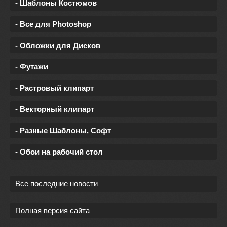
- Шаблоны Костюмов
- Все для Photoshop
- Обложки для Дисков
- Футажи
- Растровый клипарт
- Векторный клипарт
- Разные Шаблоны, Софт
- Обои на рабочий стол
Все последние новости
Полная версия сайта