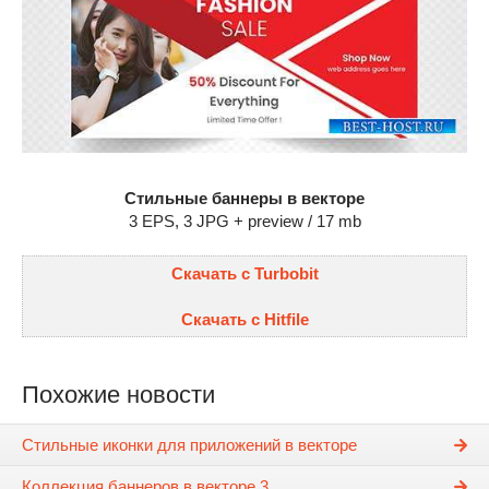
Стильные баннеры в векторе
3 EPS, 3 JPG + preview / 17 mb
Скачать с Turbobit
Скачать с Hitfile
Похожие новости
Стильные иконки для приложений в векторе
Коллекция баннеров в векторе 3