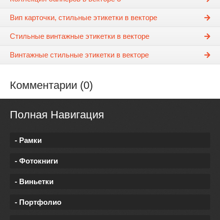
Вип карточки, стильные этикетки в векторе
Стильные винтажные этикетки в векторе
Винтажные стильные этикетки в векторе
Комментарии (0)
Полная Навигация
- Рамки
- Фотокниги
- Виньетки
- Портфолио