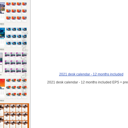
2021 desk calendar - 12 months included
2021 desk calendar - 12 months included EPS + pr