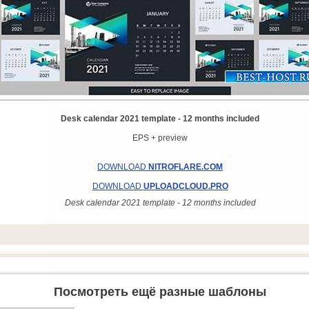
Desk calendar 2021 template - 12 months included
EPS + preview
DOWNLOAD
NITROFLARE.COM
DOWNLOAD
UPLOADCLOUD.PRO
Desk calendar 2021 template - 12 months included
Посмотреть ещё разные шаблоны