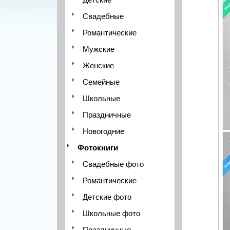
Свадебные
Романтические
Мужские
Женские
Семейные
Школьные
Праздничные
Новогодние
Фотокниги
Свадебные фото
Романтические
Детские фото
Школьные фото
Праздничные