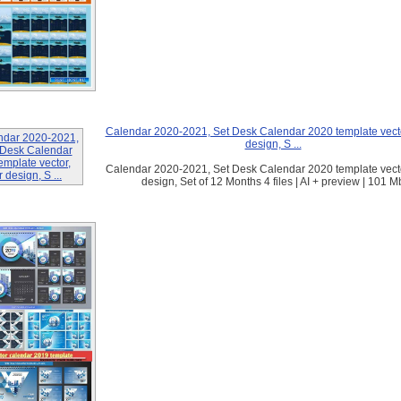
Calendar 2020-2021, Set Desk Calendar 2020 template vecto
design, S ...
Calendar 2020-2021, Set Desk Calendar 2020 template vecto
design, Set of 12 Months 4 files | AI + preview | 101 M