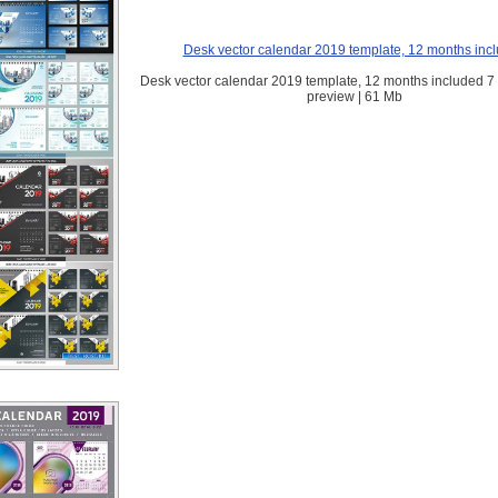
Desk vector calendar 2019 template, 12 months inc
Desk vector calendar 2019 template, 12 months included 7 f
preview | 61 Mb