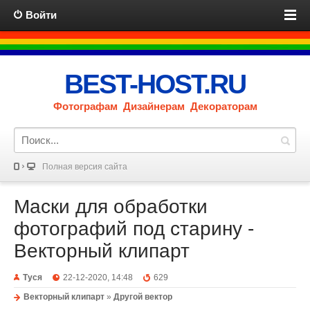
Войти
BEST-HOST.RU
Фотографам Дизайнерам Декораторам
Полная версия сайта
Маски для обработки
фотографий под старину -
Векторный клипарт
Туся
22-12-2020, 14:48
629
Векторный клипарт
»
Другой вектор