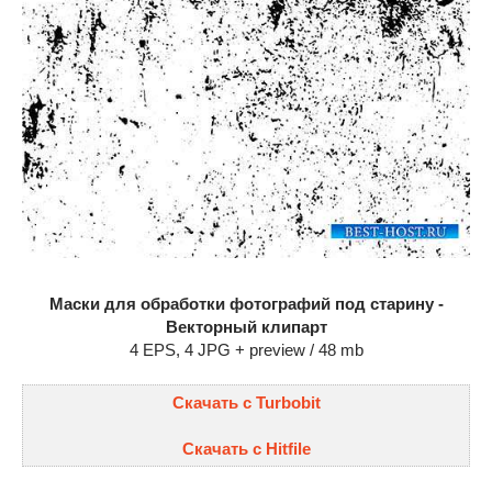
Маски для обработки фотографий под старину -
Векторный клипарт
4 EPS, 4 JPG + preview / 48 mb
Скачать с Turbobit
Скачать с Hitfile