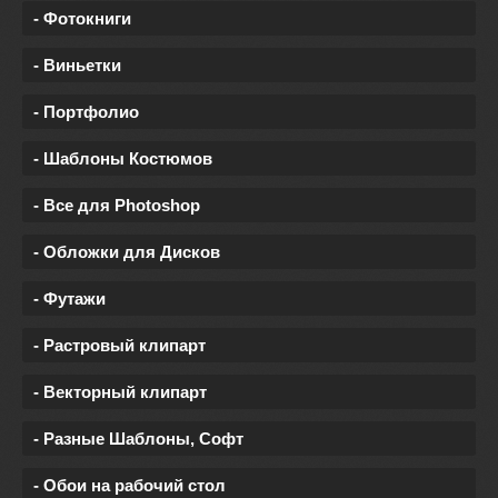
- Фотокниги
- Виньетки
- Портфолио
- Шаблоны Костюмов
- Все для Photoshop
- Обложки для Дисков
- Футажи
- Растровый клипарт
- Векторный клипарт
- Разные Шаблоны, Софт
- Обои на рабочий стол