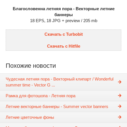
Благословенна летняя пора - Векторные летние
баннеры
18 EPS, 18 JPG + preview / 205 mb
Скачать с Turbobit
Скачать с Hitfile
Похожие новости
Чудесная летняя пора - Векторный клипарт / Wonderful
summer time - Vector G ...
Рамка для фотошопа - Летняя пора
Летние векторные баннеры - Summer vector banners
Летние цветочные фоны