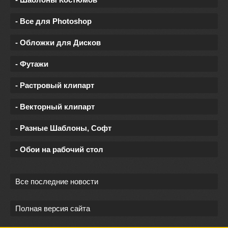
- Все для Photoshop
- Обложки для Дисков
- Футажи
- Растровый клипарт
- Векторный клипарт
- Разные Шаблоны, Софт
- Обои на рабочий стол
Все последние новости
Полная версия сайта