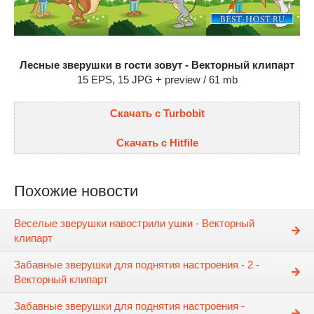
Лесные зверушки в гости зовут - Векторный клипарт
15 EPS, 15 JPG + preview / 61 mb
Скачать с Turbobit
Скачать с Hitfile
Похожие новости
Веселые зверушки навострили ушки - Векторный
клипарт
Забавные зверушки для поднятия настроения - 2 -
Векторный клипарт
Забавные зверушки для поднятия настроения -