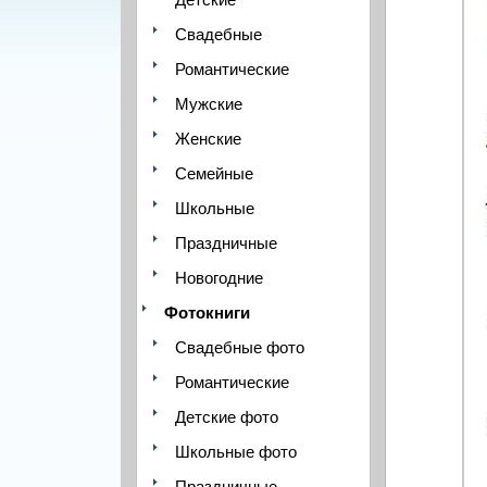
Свадебные
Романтические
Мужские
Женские
Семейные
Школьные
Праздничные
Новогодние
Фотокниги
Свадебные фото
Романтические
Детские фото
Школьные фото
Праздничные