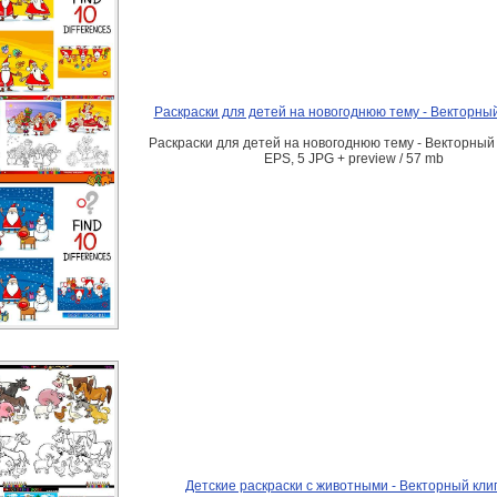
Раскраски для детей на новогоднюю тему - Векторны
Раскраски для детей на новогоднюю тему - Векторный
EPS, 5 JPG + preview / 57 mb
Детские раскраски с животными - Векторный кли