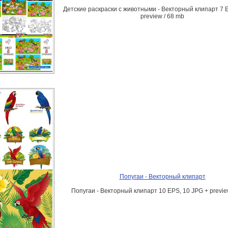
Детские раскраски с животными - Векторный клипарт 7 E
preview / 68 mb
Попугаи - Векторный клипарт
Попугаи - Векторный клипарт 10 EPS, 10 JPG + previe