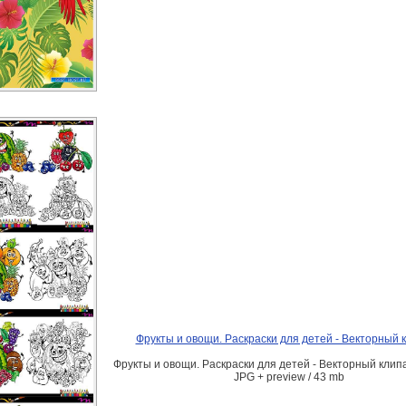
Фрукты и овощи. Раскраски для детей - Векторный 
Фрукты и овощи. Раскраски для детей - Векторный клипа
JPG + preview / 43 mb