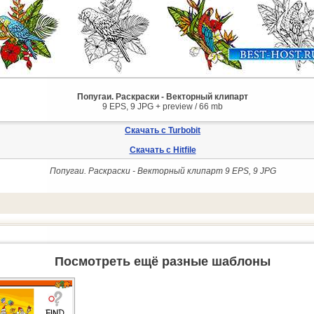
Попугаи. Раскраски - Векторный клипарт
9 EPS, 9 JPG + preview / 66 mb
Скачать с Turbobit
Скачать с Hitfile
Попугаи. Раскраски - Векторный клипарт 9 EPS, 9 JPG
Посмотреть ещё разные шаблоны