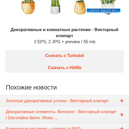
Декоративные и комнатные растения - Векторный
клипарт
2 EPS, 2 JPG + preview / 55 mb
Скачать с Turbobit
Скачать с Hitfile
Похожие новости
Золотые декоративные уголки - Векторный клипарт
Декоративные элементы. Вензеля - Векторный клипарт
/ Decorative items. Mono ...
Комнатные растения - клипарт в PNG