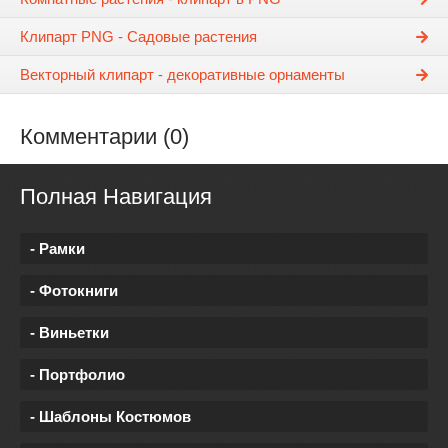
Клипарт PNG - Садовые растения
Векторный клипарт - декоративные орнаменты
Комментарии (0)
Полная Навигация
- Рамки
- Фотокниги
- Виньетки
- Портфолио
- Шаблоны Костюмов