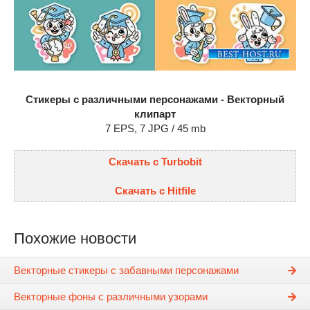
Стикеры с различными персонажами - Векторный
клипарт
7 EPS, 7 JPG / 45 mb
Скачать с Turbobit
Скачать с Hitfile
Похожие новости
Векторные стикеры с забавными персонажами
Векторные фоны с различными узорами