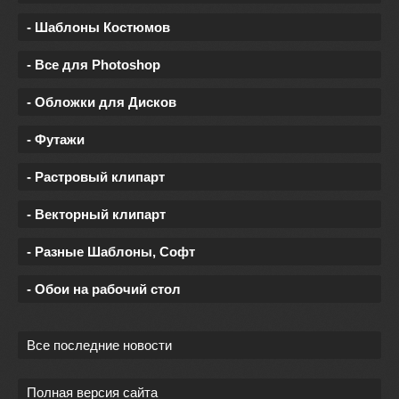
- Шаблоны Костюмов
- Все для Photoshop
- Обложки для Дисков
- Футажи
- Растровый клипарт
- Векторный клипарт
- Разные Шаблоны, Софт
- Обои на рабочий стол
Все последние новости
Полная версия сайта