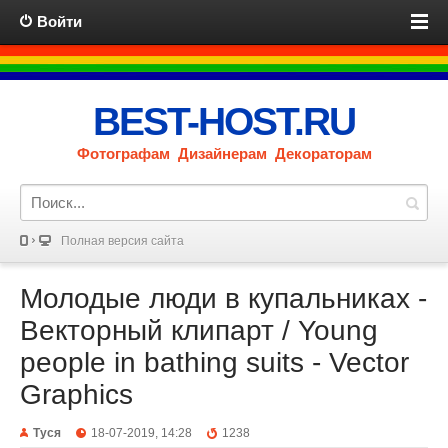
Войти
BEST-HOST.RU
Фотографам Дизайнерам Декораторам
Полная версия сайта
Молодые люди в купальниках -
Векторный клипарт / Young
people in bathing suits - Vector
Graphics
Туся
18-07-2019, 14:28
1238