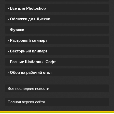
- Все для Photoshop
- Обложки для Дисков
- Футажи
- Растровый клипарт
- Векторный клипарт
- Разные Шаблоны, Софт
- Обои на рабочий стол
Все последние новости
Полная версия сайта