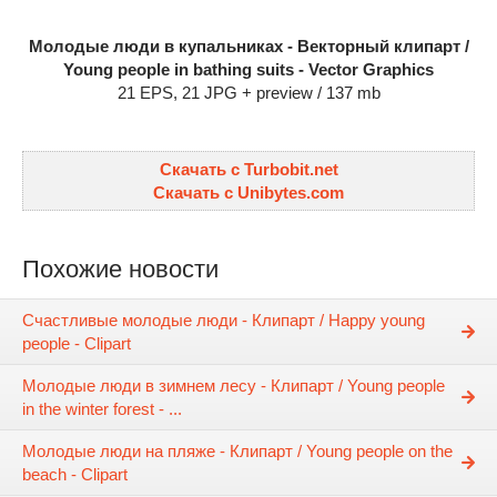
Молодые люди в купальниках - Векторный клипарт /
Young people in bathing suits - Vector Graphics
21 EPS, 21 JPG + preview / 137 mb
Скачать с Turbobit.net
Скачать с Unibytes.com
Похожие новости
Счастливые молодые люди - Клипарт / Happy young
people - Clipart
Молодые люди в зимнем лесу - Клипарт / Young people
in the winter forest - ...
Молодые люди на пляже - Клипарт / Young people on the
beach - Clipart