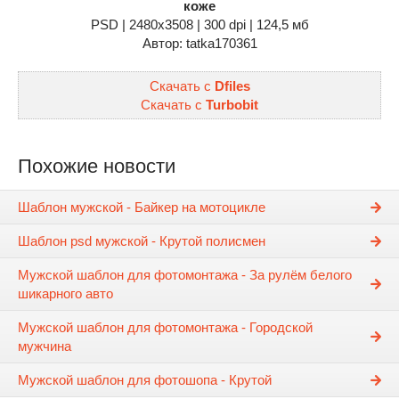
коже
PSD | 2480x3508 | 300 dpi | 124,5 мб
Автор: tatka170361
Скачать с
Dfiles
Скачать с
Turbobit
Похожие новости
Шаблон мужской - Байкер на мотоцикле
Шаблон psd мужской - Крутой полисмен
Мужской шаблон для фотомонтажа - За рулём белого
шикарного авто
Мужской шаблон для фотомонтажа - Городской
мужчина
Мужской шаблон для фотошопа - Крутой