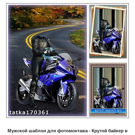
Мужской шаблон для фотомонтажа - Крутой байкер в