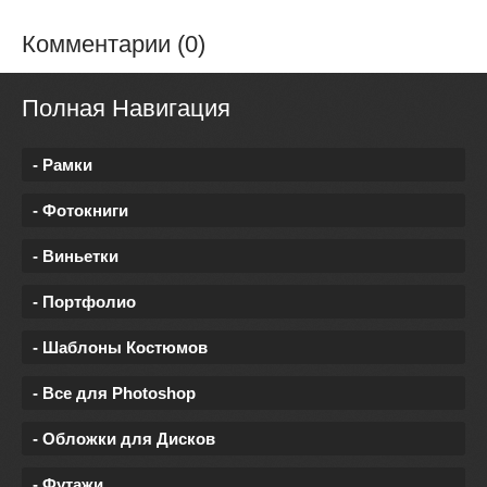
Комментарии (0)
Полная Навигация
- Рамки
- Фотокниги
- Виньетки
- Портфолио
- Шаблоны Костюмов
- Все для Photoshop
- Обложки для Дисков
- Футажи