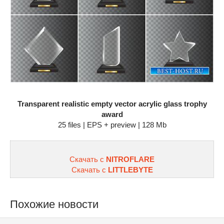
Transparent realistic empty vector acrylic glass trophy
award
25 files | EPS + preview | 128 Mb
Скачать с
NITROFLARE
Скачать с
LITTLEBYTE
Похожие новости