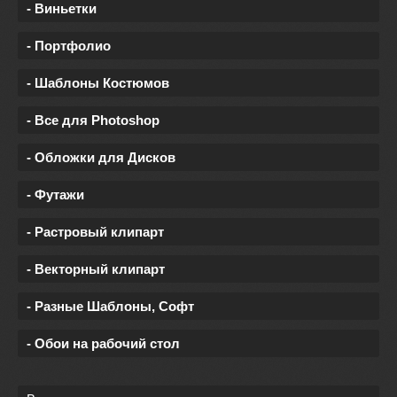
- Виньетки
- Портфолио
- Шаблоны Костюмов
- Все для Photoshop
- Обложки для Дисков
- Футажи
- Растровый клипарт
- Векторный клипарт
- Разные Шаблоны, Софт
- Обои на рабочий стол