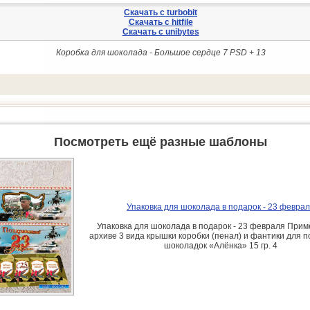
Скачать с turbobit
Скачать с hitfile
Скачать с unibytes
Коробка для шоколада - Большое сердце 7 PSD + 13
Посмотреть ещё разные шаблоны
Упаковка для шоколада в подарок - 23 февра
Упаковка для шоколада в подарок - 23 февраля Прим
архиве 3 вида крышки коробки (пенал) и фантики для 
шоколадок «Алёнка» 15 гр. 4