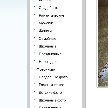
Свадебные
Романтические
Мужские
Женские
Семейные
Школьные
Праздничные
Новогодние
Фотокниги
Свадебные фото
Романтические
Детские фото
Школьные фото
Праздничные