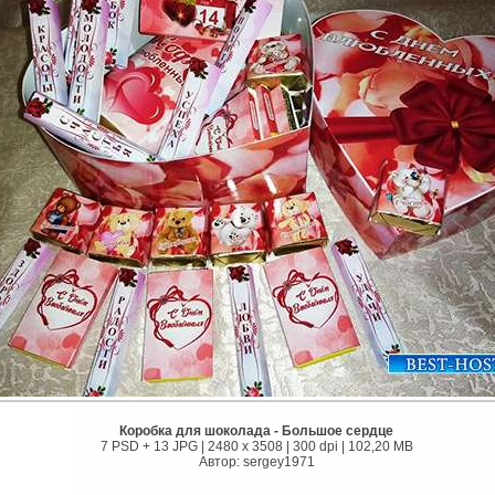
Коробка для шоколада - Большое сердце
7 PSD + 13 JPG | 2480 x 3508 | 300 dpi | 102,20 MB
Автор: sergey1971