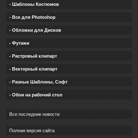
- Шаблоны Костюмов
- Все для Photoshop
- Обложки для Дисков
- Футажи
- Растровый клипарт
- Векторный клипарт
- Разные Шаблоны, Софт
- Обои на рабочий стол
Все последние новости
Полная версия сайта