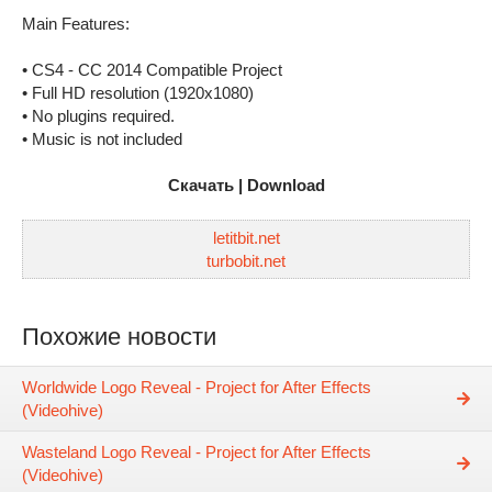
Main Features:
• CS4 - CC 2014 Compatible Project
• Full HD resolution (1920x1080)
• No plugins required.
• Music is not included
Скачать | Download
letitbit.net
turbobit.net
Похожие новости
Worldwide Logo Reveal - Project for After Effects
(Videohive)
Wasteland Logo Reveal - Project for After Effects
(Videohive)