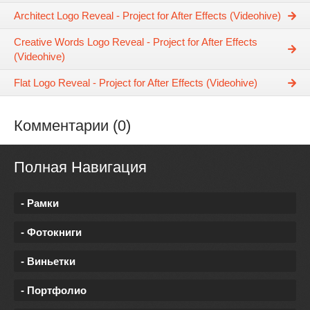
Architect Logo Reveal - Project for After Effects (Videohive)
Creative Words Logo Reveal - Project for After Effects
(Videohive)
Flat Logo Reveal - Project for After Effects (Videohive)
Комментарии (0)
Полная Навигация
- Рамки
- Фотокниги
- Виньетки
- Портфолио