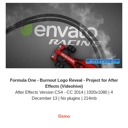
Formula One - Burnout Logo Reveal - Project for After
Effects (Videohive)
After Effects Version CS4 - CC 2014 | 1920x1080 | 4
December 13 | No plugins | 214mb
Demo