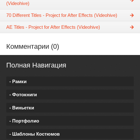
(Videohive)
70 Different Titles - Project for After Effects (Videohive)
AE Titles - Project for After Effects (Videohive)
Комментарии (0)
Полная Навигация
- Рамки
- Фотокниги
- Виньетки
- Портфолио
- Шаблоны Костюмов