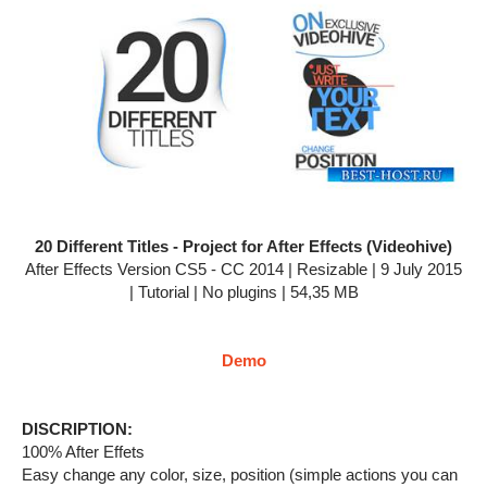
20 Different Titles - Project for After Effects (Videohive)
After Effects Version CS5 - CC 2014 | Resizable | 9 July 2015
| Tutorial | No plugins | 54,35 MB
Demo
DISCRIPTION:
100% After Effets
Easy change any color, size, position (simple actions you can