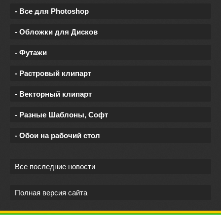
- Все для Photoshop
- Обложки для Дисков
- Футажи
- Растровый клипарт
- Векторный клипарт
- Разные Шаблоны, Софт
- Обои на рабочий стол
Все последние новости
Полная версия сайта