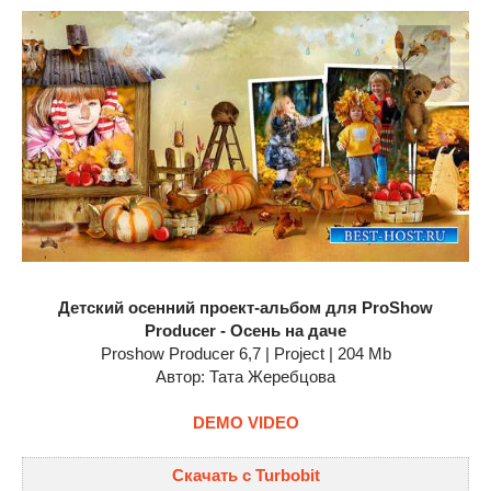
Детский осенний проект-альбом для ProShow
Producer - Осень на даче
Proshow Producer 6,7 | Project | 204 Mb
Автор: Тата Жеребцова
DEMO VIDEO
Скачать с Turbobit