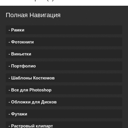
Полная Навигация
- Рамки
- Фотокниги
- Виньетки
- Портфолио
- Шаблоны Костюмов
- Все для Photoshop
- Обложки для Дисков
- Футажи
- Растровый клипарт