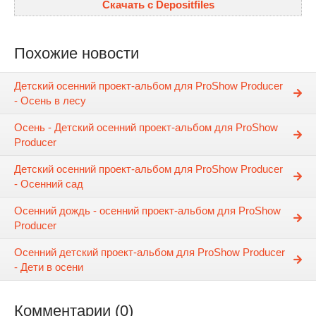
Скачать с Depositfiles
Похожие новости
Детский осенний проект-альбом для ProShow Producer
- Осень в лесу
Осень - Детский осенний проект-альбом для ProShow
Producer
Детский осенний проект-альбом для ProShow Producer
- Осенний сад
Осенний дождь - осенний проект-альбом для ProShow
Producer
Осенний детский проект-альбом для ProShow Producer
- Дети в осени
Комментарии (0)