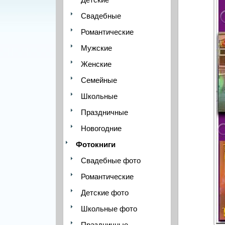
Свадебные
Романтические
Мужские
Женские
Семейные
Школьные
Праздничные
Новогодние
Фотокниги
Свадебные фото
Романтические
Детские фото
Школьные фото
Праздничные