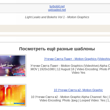
turbobit.net
uploaded.net
Light Leaks and Bokehs Vol 1 - Motion Graphics
Посмотреть ещё разные шаблоны
Утечки Света Пакет - Motion Graphics (Videohiv
Утечки Света Пакет - Motion Graphics (Videohive) Alpha C
.MOV | 1920x1080 | 12 August 16 | Video Encoding: Photo 
Video Yes
10 Утечки Света в2- Motion Graphic
10 Утечки Света в2 - Motion Graphic Alpha Channel: No |
Video Encoding: Photo Jpeg | Looped Video: Yes | 1