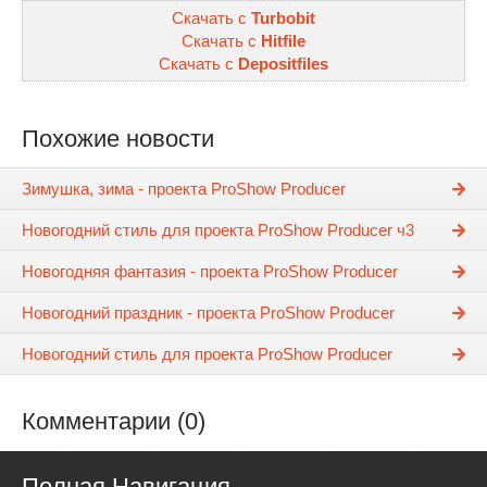
Скачать с
Turbobit
Скачать с
Hitfile
Скачать с
Depositfiles
Похожие новости
Зимушка, зима - проекта ProShow Producer
Новогодний стиль для проекта ProShow Producer ч3
Новогодняя фантазия - проекта ProShow Producer
Новогодний праздник - проекта ProShow Producer
Новогодний стиль для проекта ProShow Producer
Комментарии (0)
Полная Навигация