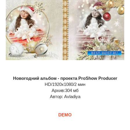
Новогодний альбом - проекта ProShow Producer
HD/1920х1080/2 мин
Архив:304 мб
Автор: Avladiya
DEMO