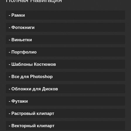
- Рамки
- Фотокниги
- Виньетки
- Портфолио
- Шаблоны Костюмов
- Все для Photoshop
- Обложки для Дисков
- Футажи
- Растровый клипарт
- Векторный клипарт