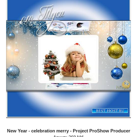
New Year - celebration merry - Project ProShow Producer