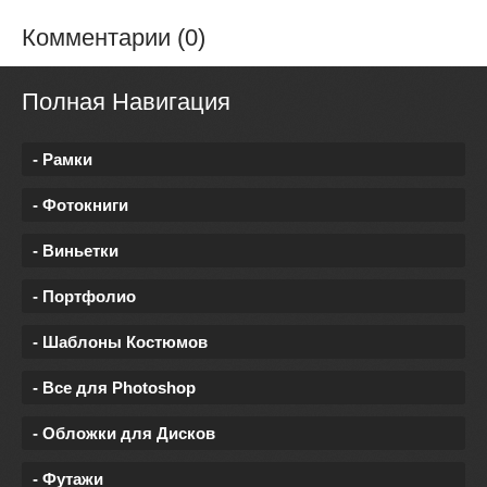
Комментарии (0)
Полная Навигация
- Рамки
- Фотокниги
- Виньетки
- Портфолио
- Шаблоны Костюмов
- Все для Photoshop
- Обложки для Дисков
- Футажи