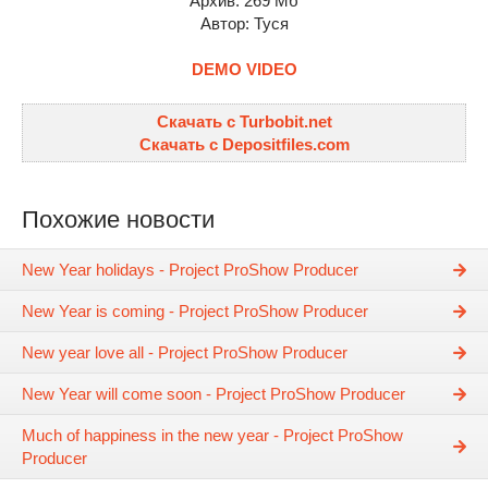
Архив: 269 Мб
Автор: Туся
DEMO VIDEO
Скачать с Turbobit.net
Скачать с Depositfiles.com
Похожие новости
New Year holidays - Project ProShow Producer
New Year is coming - Project ProShow Producer
New year love all - Project ProShow Producer
New Year will come soon - Project ProShow Producer
Much of happiness in the new year - Project ProShow
Producer