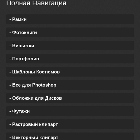
Полная Навигация
- Рамки
- Фотокниги
- Виньетки
- Портфолио
- Шаблоны Костюмов
- Все для Photoshop
- Обложки для Дисков
- Футажи
- Растровый клипарт
- Векторный клипарт