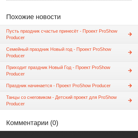
Похожие новости
Пусть праздник счастье принесёт - Проект ProShow
Producer
Семейный праздник Новый год - Проект ProShow
Producer
Приходит праздник Новый Год - Проект ProShow
Producer
Праздник начинается - Проект ProShow Producer
Танцы со снеговиком - Детский проект для ProShow
Producer
Комментарии (0)