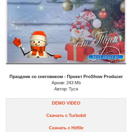
Праздник со снеговиком - Проект ProShow Producer
Архив: 243 Mb
Автор: Туся
DEMO VIDEO
Скачать с Turbobit
Скачать с Hitfile