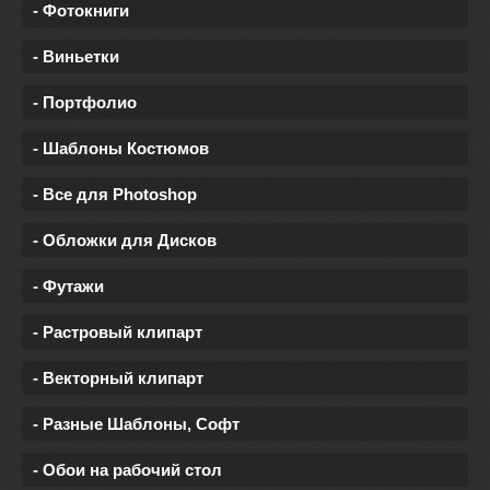
- Фотокниги
- Виньетки
- Портфолио
- Шаблоны Костюмов
- Все для Photoshop
- Обложки для Дисков
- Футажи
- Растровый клипарт
- Векторный клипарт
- Разные Шаблоны, Софт
- Обои на рабочий стол