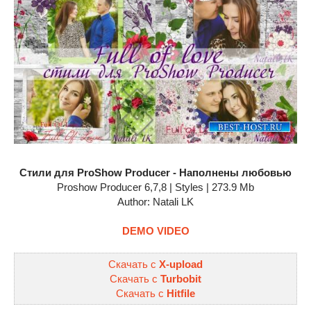
Стили для ProShow Producer - Наполнены любовью
Proshow Producer 6,7,8 | Styles | 273.9 Mb
Author: Natali LK
DEMO VIDEO
Скачать с
X-upload
Скачать с
Turbobit
Скачать с
Hitfile