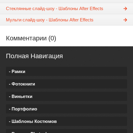
Стеклянные слайд-шоу - Шаблоны After Effects
Мульти слайд-шоу - Шаблоны After Effects
Комментарии (0)
Полная Навигация
- Рамки
- Фотокниги
- Виньетки
- Портфолио
- Шаблоны Костюмов