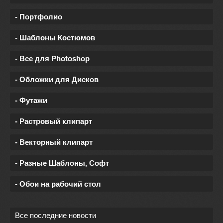
- Портфолио
- Шаблоны Костюмов
- Все для Photoshop
- Обложки для Дисков
- Футажи
- Растровый клипарт
- Векторный клипарт
- Разные Шаблоны, Софт
- Обои на рабочий стол
Все последние новости