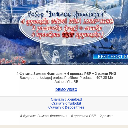
4 Футажа Зимняя Фантазия + 4 проекта PSP + 2 рамки PNG
Background footage| project ProShow Producer | 407,35 Mb
Author: Ylia RB
DEMO VIDEO
Скачать с
X-upload
Скачать с
Turbobit
Скачать с
Depositfiles
4 Футажа Зимняя Фантазия + 4 проекта PSP + 2 рамки