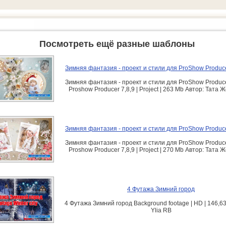
Посмотреть ещё разные шаблоны
Зимняя фантазия - проект и стили для ProShow Produce
Зимняя фантазия - проект и стили для ProShow Produce
Proshow Producer 7,8,9 | Project | 263 Mb Автор: Тата
Зимняя фантазия - проект и стили для ProShow Produce
Зимняя фантазия - проект и стили для ProShow Produce
Proshow Producer 7,8,9 | Project | 270 Mb Автор: Тата
4 Футажа Зимний город
4 Футажа Зимний город Background footage | HD | 146,63
Ylia RB