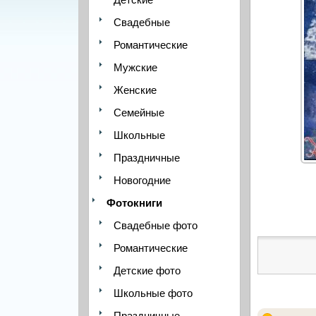
Свадебные
Романтические
Мужские
Женские
Семейные
Школьные
Праздничные
Новогодние
Фотокниги
Свадебные фото
Романтические
Детские фото
Школьные фото
Праздничные