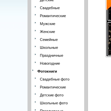
Свадебные
Романтические
Мужские
Женские
Семейные
Школьные
Праздничные
Новогодние
Фотокниги
Свадебные фото
Романтические
Детские фото
Школьные фото
Праздничные