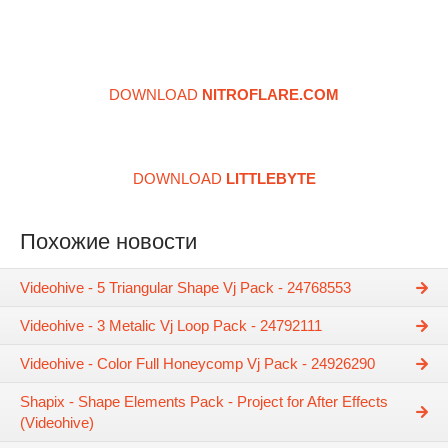
DOWNLOAD
NITROFLARE.COM
DOWNLOAD
LITTLEBYTE
Похожие новости
Videohive - 5 Triangular Shape Vj Pack - 24768553
Videohive - 3 Metalic Vj Loop Pack - 24792111
Videohive - Color Full Honeycomp Vj Pack - 24926290
Shapix - Shape Elements Pack - Project for After Effects
(Videohive)