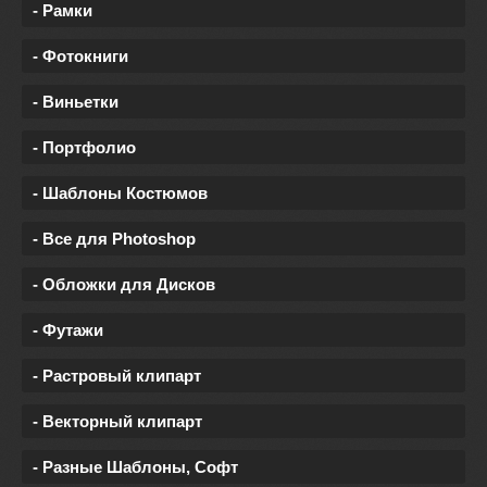
- Рамки
- Фотокниги
- Виньетки
- Портфолио
- Шаблоны Костюмов
- Все для Photoshop
- Обложки для Дисков
- Футажи
- Растровый клипарт
- Векторный клипарт
- Разные Шаблоны, Софт