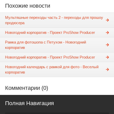
Похожие новости
Мультяшные переходы часть 2 - переходы для прошоу
продюсера
Новогодний корпоратив - Проект ProShow Producer
Рамка для фотошопа с Петухом - Новогодний
корпоратив
Новогодний корпоратив - Проект ProShow Producer
Новогодний календарь с рамкой для фото - Веселый
корпоратив
Комментарии (0)
Полная Навигация