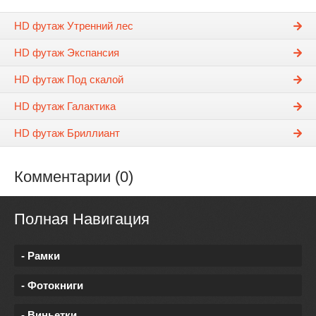
HD футаж Утренний лес
HD футаж Экспансия
HD футаж Под скалой
HD футаж Галактика
HD футаж Бриллиант
Комментарии (0)
Полная Навигация
- Рамки
- Фотокниги
- Виньетки