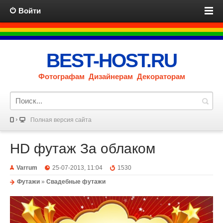
Войти
BEST-HOST.RU
Фотографам Дизайнерам Декораторам
Полная версия сайта
HD футаж За облаком
Varrum
25-07-2013, 11:04
1530
Футажи
»
Свадебные футажи