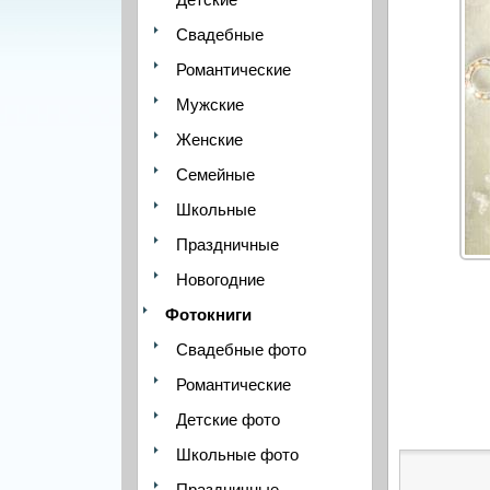
Свадебные
Романтические
Мужские
Женские
Семейные
Школьные
Праздничные
Новогодние
Фотокниги
Свадебные фото
Романтические
Детские фото
Школьные фото
Праздничные