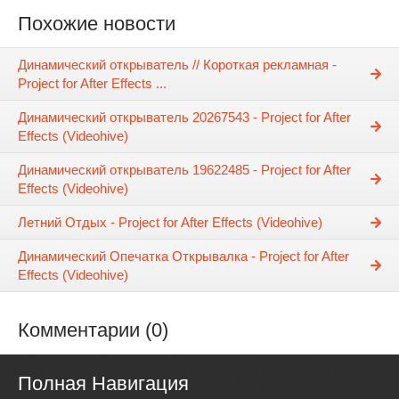
Похожие новости
Динамический открыватель // Короткая рекламная -
Project for After Effects ...
Динамический открыватель 20267543 - Project for After
Effects (Videohive)
Динамический открыватель 19622485 - Project for After
Effects (Videohive)
Летний Отдых - Project for After Effects (Videohive)
Динамический Опечатка Открывалка - Project for After
Effects (Videohive)
Комментарии (0)
Полная Навигация