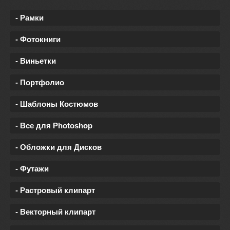
- Рамки
- Фотокниги
- Виньетки
- Портфолио
- Шаблоны Костюмов
- Все для Photoshop
- Обложки для Дисков
- Футажи
- Растровый клипарт
- Векторный клипарт