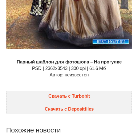
Парный шаблон для фотошопа – На прогулке
PSD | 2362x3543 | 300 dpi | 61.6 Мб
Автор: неизвестен
Скачать с Turbobit
Скачать с Depositfiles
Похожие новости