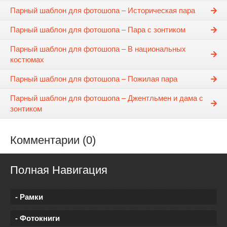
Парный шаблон для фотошопа – Историческая пара
Парный шаблон для фотошопа – Пара с зонтиком
Парный шаблон для фотошопа – В национальных
костюмах
Парный шаблон для фотошопа – Пожилая пара
Парный шаблон для фотошопа – Джентльмен и дама с
зонтиком
Комментарии (0)
Полная Навигация
- Рамки
- Фотокниги